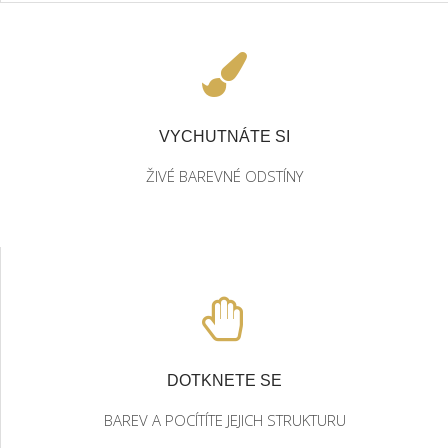
VYCHUTNÁTE SI
ŽIVÉ BAREVNÉ ODSTÍNY
DOTKNETE SE
BAREV A POCÍTÍTE JEJICH STRUKTURU