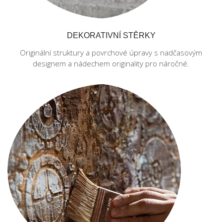
DEKORATIVNÍ STĚRKY
Originální struktury a povrchové úpravy s nadčasovým
designem a nádechem originality pro náročné.