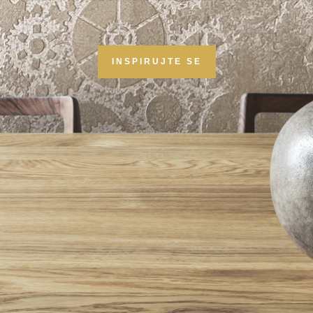
INSPIRUJTE SE