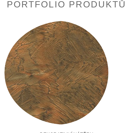
PORTFOLIO PRODUKTŮ