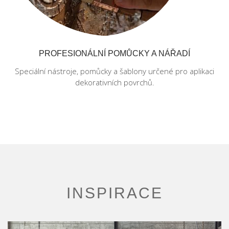
PROFESIONÁLNÍ POMŮCKY A NÁŘADÍ
Speciální nástroje, pomůcky a šablony určené pro aplikaci
dekorativních povrchů.
INSPIRACE