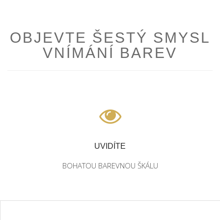
OBJEVTE ŠESTÝ SMYSL
VNÍMÁNÍ BAREV
UVIDÍTE
BOHATOU BAREVNOU ŠKÁLU