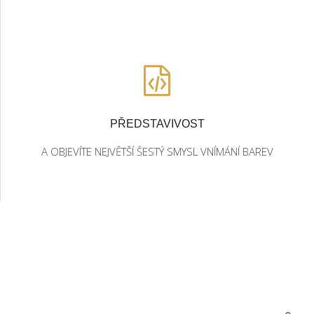
PŘEDSTAVIVOST
A OBJEVÍTE NEJVĚTŠÍ ŠESTÝ SMYSL VNÍMÁNÍ BAREV