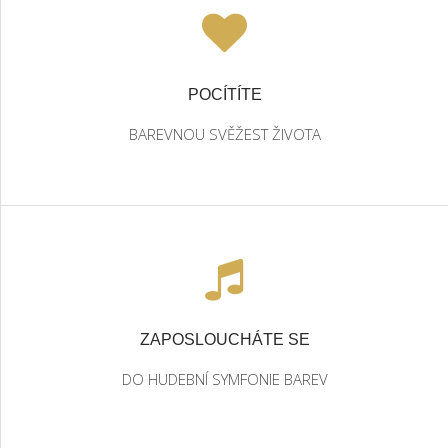
POCÍTÍTE
BAREVNOU SVĚŽEST ŽIVOTA
ZAPOSLOUCHÁTE SE
DO HUDEBNÍ SYMFONIE BAREV