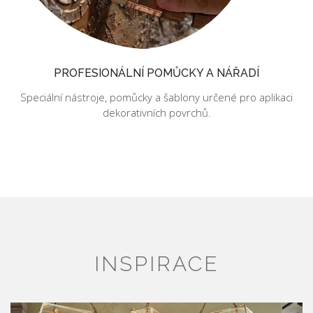
PROFESIONÁLNÍ POMŮCKY A NÁŘADÍ
Speciální nástroje, pomůcky a šablony určené pro aplikaci
dekorativních povrchů.
INSPIRACE