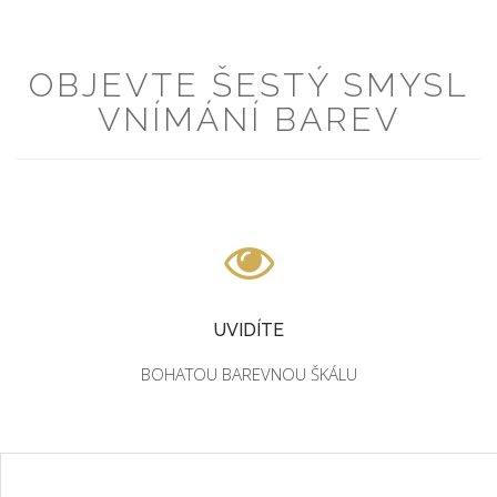
OBJEVTE ŠESTÝ SMYSL
VNÍMÁNÍ BAREV
UVIDÍTE
BOHATOU BAREVNOU ŠKÁLU