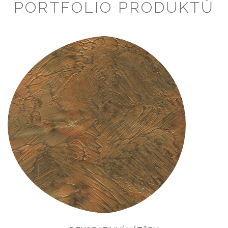
PORTFOLIO PRODUKTŮ