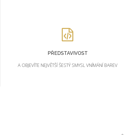
PŘEDSTAVIVOST
A OBJEVÍTE NEJVĚTŠÍ ŠESTÝ SMYSL VNÍMÁNÍ BAREV