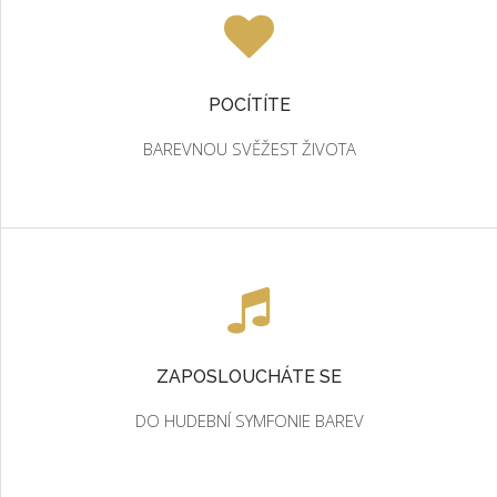
POCÍTÍTE
BAREVNOU SVĚŽEST ŽIVOTA
ZAPOSLOUCHÁTE SE
DO HUDEBNÍ SYMFONIE BAREV