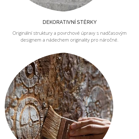
DEKORATIVNÍ STĚRKY
Originální struktury a povrchové úpravy s nadčasovým
designem a nádechem originality pro náročné.