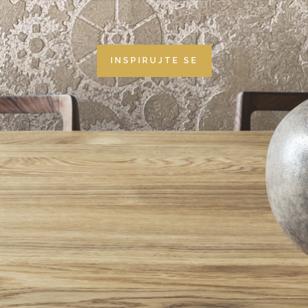
INSPIRUJTE SE